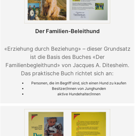
Der Familien-Beleithund
«Erziehung durch Beziehung» – dieser Grundsatz
ist die Basis des Buches «Der
Familienbegleithund» von Jacques A. Ditesheim.
Das praktische Buch richtet sich an:
Personen, die im Begriff sind, sich einen Hund zu kaufen
Besitzer/innen von Junghunden
aktive Hundehalter/innen