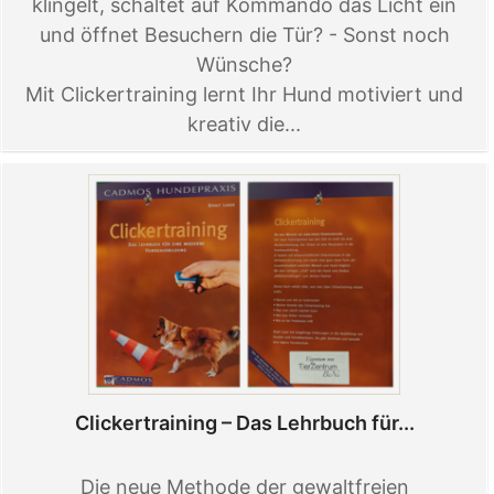
klingelt, schaltet auf Kommando das Licht ein
und öffnet Besuchern die Tür? - Sonst noch
Wünsche?
Mit Clickertraining lernt Ihr Hund motiviert und
kreativ die...
Clickertraining – Das Lehrbuch für...
Die neue Methode der gewaltfreien