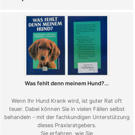
Was fehlt denn meinem Hund?...
Wenn Ihr Hund Krank wird, ist guter Rat oft
teuer. Dabei können Sie in vielen Fällen selbst
behandeln - mit der fachkundigen Unterstützung
dieses Praxisratgebers.
Sie erfahren, wie Sie