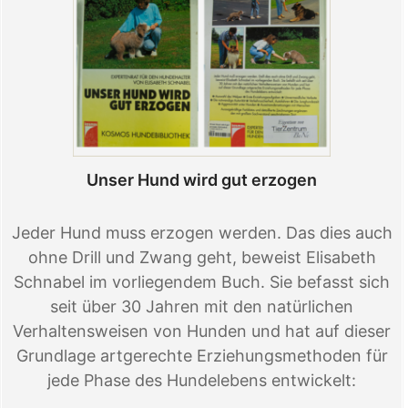
Unser Hund wird gut erzogen
Jeder Hund muss erzogen werden. Das dies auch
ohne Drill und Zwang geht, beweist Elisabeth
Schnabel im vorliegendem Buch. Sie befasst sich
seit über 30 Jahren mit den natürlichen
Verhaltensweisen von Hunden und hat auf dieser
Grundlage artgerechte Erziehungsmethoden für
jede Phase des Hundelebens entwickelt: