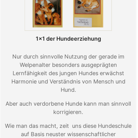
1×1 der Hundeerziehung
Nur durch sinnvolle Nutzung der gerade im
Welpenalter besonders ausgeprägten
Lernfähigkeit des jungen Hundes erwächst
Harmonie und Verständnis von Mensch und
Hund.
Aber auch verdorbene Hunde kann man sinnvoll
korrigieren.
Wie man das macht, zeit uns diese Hundeschule
auf Basis neuster wissenschaftlicher