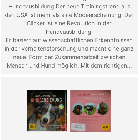
Hundeausbildung Der neue Trainingstrend aus
den USA ist mehr als eine Modeerscheinung. Der
Clicker ist eine Revolution in der
Hundeausbildung.
Er basiert auf wissenschaftlichen Erkenntnissen
in der Verhaltensforschung und macht eine ganz
neue Form der Zusammenarbeit zwischen
Mensch und Hund möglich. Mit dem richtigen...