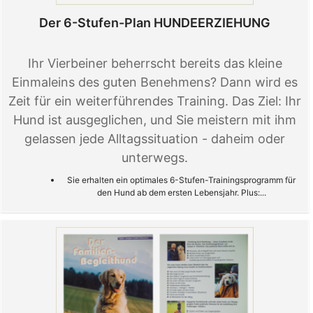
Der 6-Stufen-Plan HUNDEERZIEHUNG
Ihr Vierbeiner beherrscht bereits das kleine
Einmaleins des guten Benehmens? Dann wird es
Zeit für ein weiterführendes Training. Das Ziel: Ihr
Hund ist ausgeglichen, und Sie meistern mit ihm
gelassen jede Alltagssituation - daheim oder
unterwegs.
Sie erhalten ein optimales 6-Stufen-Trainingsprogramm für
den Hund ab dem ersten Lebensjahr. Plus:...