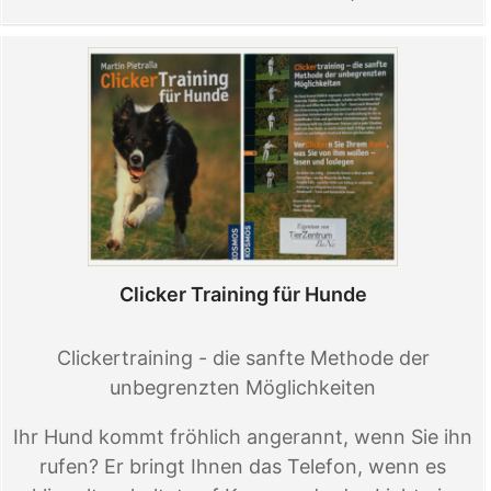
Clicker Training für Hunde
Clickertraining - die sanfte Methode der
unbegrenzten Möglichkeiten
Ihr Hund kommt fröhlich angerannt, wenn Sie ihn
rufen? Er bringt Ihnen das Telefon, wenn es