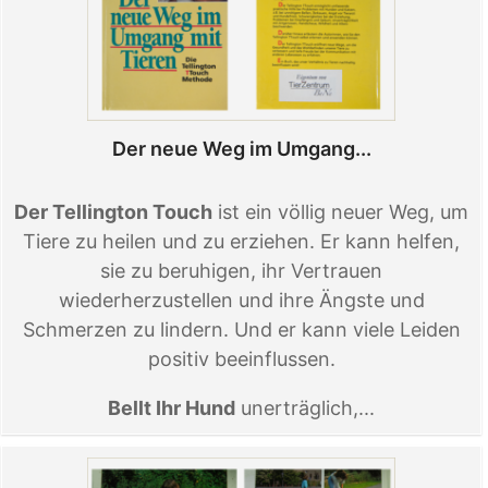
Der neue Weg im Umgang...
Der Tellington Touch
ist ein völlig neuer Weg, um
Tiere zu heilen und zu erziehen. Er kann helfen,
sie zu beruhigen, ihr Vertrauen
wiederherzustellen und ihre Ängste und
Schmerzen zu lindern. Und er kann viele Leiden
positiv beeinflussen.
Bellt Ihr Hund
unerträglich,...