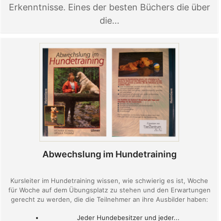
Erkenntnisse. Eines der besten Büchers die über
die...
Abwechslung im Hundetraining
Kursleiter im Hundetraining wissen, wie schwierig es ist, Woche
für Woche auf dem Übungsplatz zu stehen und den Erwartungen
gerecht zu werden, die die Teilnehmer an ihre Ausbilder haben:
Jeder Hundebesitzer und jeder...