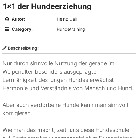
1×1 der Hundeerziehung
Autor:
Heinz Gail
Category:
Hundetraining
Beschreibung:
Nur durch sinnvolle Nutzung der gerade im
Welpenalter besonders ausgeprägten
Lernfähigkeit des jungen Hundes erwächst
Harmonie und Verständnis von Mensch und Hund.
Aber auch verdorbene Hunde kann man sinnvoll
korrigieren.
Wie man das macht, zeit uns diese Hundeschule