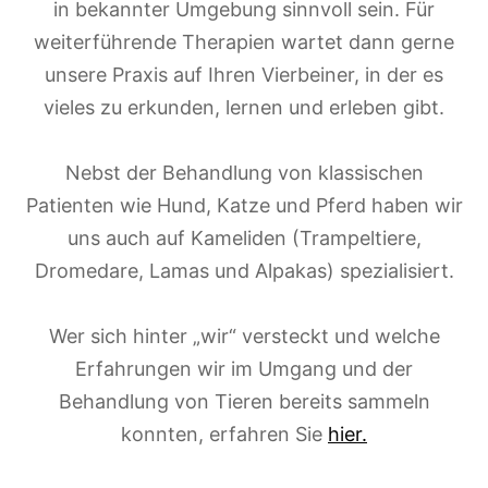
in bekannter Umgebung sinnvoll sein. Für
weiterführende Therapien wartet dann gerne
unsere Praxis auf Ihren Vierbeiner, in der es
vieles zu erkunden, lernen und erleben gibt.
Nebst der Behandlung von klassischen
Patienten wie Hund, Katze und Pferd haben wir
uns auch auf Kameliden (Trampeltiere,
Dromedare, Lamas und Alpakas) spezialisiert.
Wer sich hinter „wir“ versteckt und welche
Erfahrungen wir im Umgang und der
Behandlung von Tieren bereits sammeln
konnten, erfahren Sie
hier.