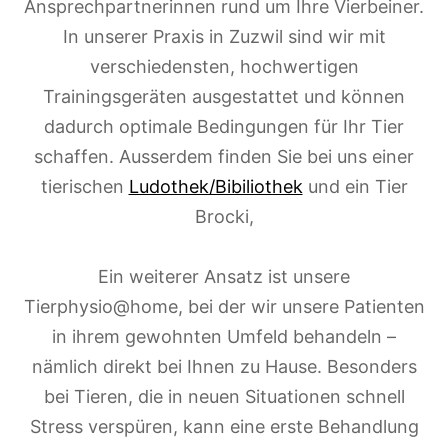
Ansprechpartnerinnen rund um Ihre Vierbeiner.
In unserer Praxis in Zuzwil sind wir mit
verschiedensten, hochwertigen
Trainingsgeräten ausgestattet und können
dadurch optimale Bedingungen für Ihr Tier
schaffen. Ausserdem finden Sie bei uns einer
tierischen
Ludothek/Bibiliothek
und ein Tier
Brocki,
Ein weiterer Ansatz ist unsere
Tierphysio@home, bei der wir unsere Patienten
in ihrem gewohnten Umfeld behandeln –
nämlich direkt bei Ihnen zu Hause. Besonders
bei Tieren, die in neuen Situationen schnell
Stress verspüren, kann eine erste Behandlung